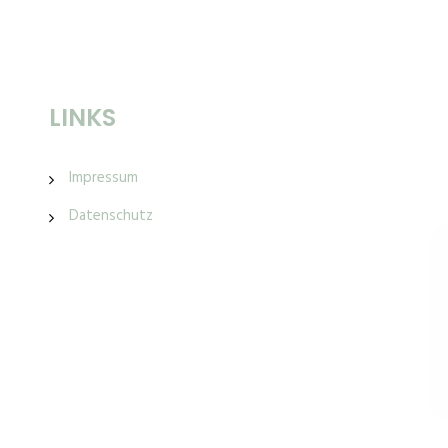
LINKS
Impressum
Datenschutz