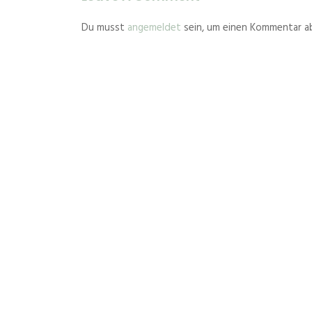
Du musst
angemeldet
sein, um einen Kommentar a