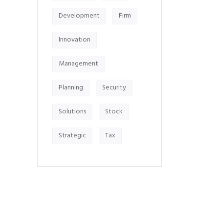
Development
Firm
Innovation
Management
Planning
Security
Solutions
Stock
Strategic
Tax